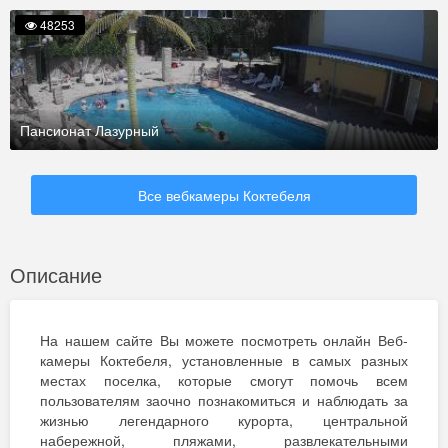
48253
Пансионат Лазурный
Все вебкамеры Коктебеля
Описание
На нашем сайте Вы можете посмотреть онлайн Веб-
камеры Коктебеля, установленные в самых разных
местах поселка, которые смогут помочь всем
пользователям заочно познакомиться и наблюдать за
жизнью легендарного курорта, центральной
набережной, пляжами, развлекательными