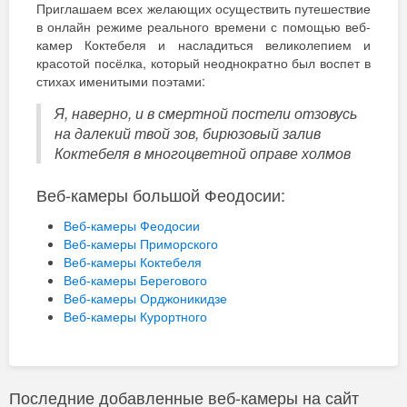
Приглашаем всех желающих осуществить путешествие
в онлайн режиме реального времени с помощью веб-
камер Коктебеля и насладиться великолепием и
красотой посёлка, который неоднократно был воспет в
стихах именитыми поэтами:
Я, наверно, и в смертной постели отзовусь
на далекий твой зов, бирюзовый залив
Коктебеля в многоцветной оправе холмов
Веб-камеры большой Феодосии:
Веб-камеры Феодосии
Веб-камеры Приморского
Веб-камеры Коктебеля
Веб-камеры Берегового
Веб-камеры Орджоникидзе
Веб-камеры Курортного
Последние добавленные веб-камеры на сайт