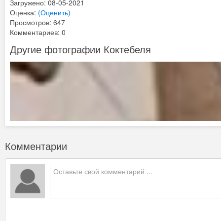
Загружено: 08-05-2021
Оценка:
(Оценить)
Просмотров: 647
Комментариев: 0
Другие фотографии Коктебеля
Комментарии