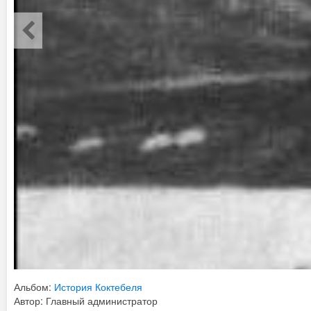
Альбом:
История Коктебеля
Автор: Главный администратор