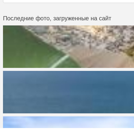
Последние фото, загруженные на сайт